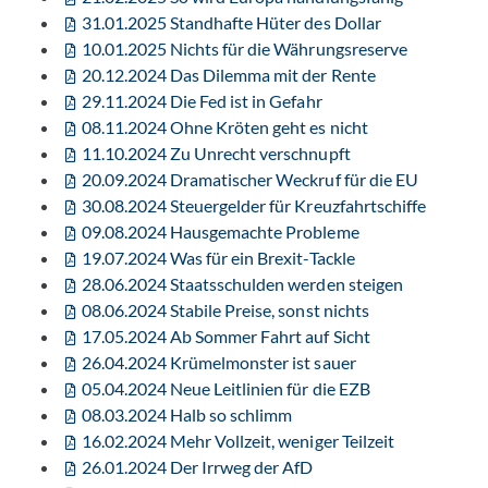
31.01.2025 Standhafte Hüter des Dollar
10.01.2025 Nichts für die Währungsreserve
20.12.2024 Das Dilemma mit der Rente
29.11.2024 Die Fed ist in Gefahr
08.11.2024 Ohne Kröten geht es nicht
11.10.2024 Zu Unrecht verschnupft
20.09.2024 Dramatischer Weckruf für die EU
30.08.2024 Steuergelder für Kreuzfahrtschiffe
09.08.2024 Hausgemachte Probleme
19.07.2024 Was für ein Brexit-Tackle
28.06.2024 Staatsschulden werden steigen
08.06.2024 Stabile Preise, sonst nichts
17.05.2024 Ab Sommer Fahrt auf Sicht
26.04.2024 Krümelmonster ist sauer
05.04.2024 Neue Leitlinien für die EZB
08.03.2024 Halb so schlimm
16.02.2024 Mehr Vollzeit, weniger Teilzeit
26.01.2024 Der Irrweg der AfD