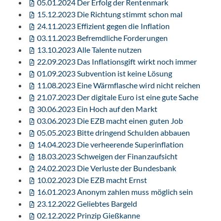
05.01.2024 Der Erfolg der Rentenmark
15.12.2023 Die Richtung stimmt schon mal
24.11.2023 Effizient gegen die Inflation
03.11.2023 Befremdliche Forderungen
13.10.2023 Alle Talente nutzen
22.09.2023 Das Inflationsgift wirkt noch immer
01.09.2023 Subvention ist keine Lösung
11.08.2023 Eine Wärmflasche wird nicht reichen
21.07.2023 Der digitale Euro ist eine gute Sache
30.06.2023 Ein Hoch auf den Markt
03.06.2023 Die EZB macht einen guten Job
05.05.2023 Bitte dringend Schulden abbauen
14.04.2023 Die verheerende Superinflation
18.03.2023 Schweigen der Finanzaufsicht
24.02.2023 Die Verluste der Bundesbank
10.02.2023 Die EZB macht Ernst
16.01.2023 Anonym zahlen muss möglich sein
23.12.2022 Geliebtes Bargeld
02.12.2022 Prinzip Gießkanne